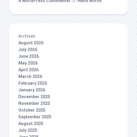
A WordPress Commenter
on
Hello world!
Archives
August 2026
July 2026
June 2026
May 2026
April 2026
March 2026
February 2026
January 2026
December 2025
November 2025
October 2025
September 2025
August 2025
July 2025