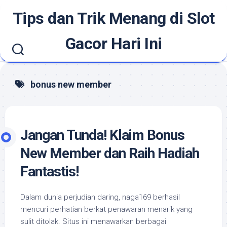
Skip
Tips dan Trik Menang di Slot
to
content
Gacor Hari Ini
bonus new member
Jangan Tunda! Klaim Bonus
New Member dan Raih Hadiah
Fantastis!
Dalam dunia perjudian daring, naga169 berhasil
mencuri perhatian berkat penawaran menarik yang
sulit ditolak. Situs ini menawarkan berbagai