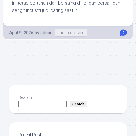
ini tetap bertahan dan bersaing di tengah persaingan
sengit industri judi daring saat ini.
April 9, 2026
by
admin
Uncategorized
0
Search
Search
Recent Posts