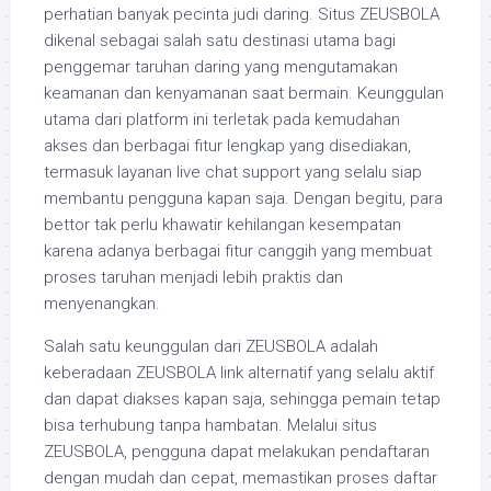
perhatian banyak pecinta judi daring. Situs ZEUSBOLA
dikenal sebagai salah satu destinasi utama bagi
penggemar taruhan daring yang mengutamakan
keamanan dan kenyamanan saat bermain. Keunggulan
utama dari platform ini terletak pada kemudahan
akses dan berbagai fitur lengkap yang disediakan,
termasuk layanan live chat support yang selalu siap
membantu pengguna kapan saja. Dengan begitu, para
bettor tak perlu khawatir kehilangan kesempatan
karena adanya berbagai fitur canggih yang membuat
proses taruhan menjadi lebih praktis dan
menyenangkan.
Salah satu keunggulan dari ZEUSBOLA adalah
keberadaan ZEUSBOLA link alternatif yang selalu aktif
dan dapat diakses kapan saja, sehingga pemain tetap
bisa terhubung tanpa hambatan. Melalui situs
ZEUSBOLA, pengguna dapat melakukan pendaftaran
dengan mudah dan cepat, memastikan proses daftar