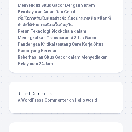
Menyelidiki Situs Gacor Dengan Sistem
Pembayaran Aman Dan Cepat
เพิ่มโอกาสรับโบนัสอย่างต่อเนื่อง ผ่านเทคนิค สล็อต ที่
กำลังได้รับความนิยมในปัจจุบัน
Peran Teknologi Blockchain dalam
Meningkatkan Transparansi Situs Gacor
Pandangan Kritikal tentang Cara Kerja Situs
Gacor yang Beredar
Keberhasilan Situs Gacor dalam Menyediakan
Pelayanan 24 Jam
Recent Comments
A WordPress Commenter
on
Hello world!