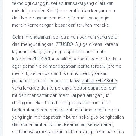
teknologi canggih, setiap transaksi yang dilakukan
melalui provider Slot Qris memberikan kenyamanan
dan kepercayaan penuh bagi pemain yang ingin
meraih kemenangan besar dari taruhan mereka.
Selain menawarkan pengalaman bermain yang seru
dan menguntungkan, ZEUSBOLA juga dikenal karena
layanan pelanggan yang responsif dan ramah.
Informasi ZEUSBOLA selalu diperbarui secara berkala
agar pemain bisa mendapatkan berita terbaru, promo
menarik, serta tips dan trik untuk meningkatkan
peluang menang. Dengan adanya
daftar ZEUSBOLA
yang lengkap dan terpercaya, bettor dapat dengan
mudah mendaftar dan memulai petualangan judi
daring mereka. Tidak heran jika platform ini terus
berkembang dan menjadi pilihan utama bagi mereka
yang ingin mendapatkan hiburan sekaligus penghasilan
dari dunia taruhan online. Keamanan, kenyamanan,
serta inovasi menjadi kunci utama yang membuat situs