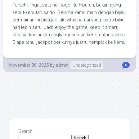
Terakhir, ingat satu hal: togel itu hiburan, bukan ajang
kebut-kebutan saldo. Selama kamu main dengan bijak,
permainan ini bisa jadi aktivitas santai yang justru bikin
hari lebih seru. Jadi, enjoy the game, keep it smart,
dan biarkan angka-angka menuntun keberuntunganmu.
Siapa tahu, jackpot berikutnya justru nemplok ke kamu.
November 30, 2025
by
admin
Uncategorized
0
Search
Search