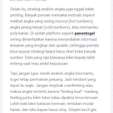
Selain itu, strategi analisis angka juga nggak kalah
penting. Banyak pemain memakai metode seperti
melihat angka yang sering muncul (hot numbers),
angka jarang keluar (cold numbers), atau memantau
pola harian. Di sinilah platform seperti
panentogel
sering dimanfaatkan karena menyediakan informasi
keluaran yang lengkap dan update, sehingga pemain
bisa nyusun strategi tanpa harus ribet buka banyak
sumber. Data yang rapi biasanya bikin kepala lebih
enteng saat mau ambil keputusan.
Tapi, jangan lupa: meski analisis angka bisa bantu,
togel tetap permainan peluang. Jadi mindset yang
tepat itu wajib. Jangan terjebak overthinking atau
maksa angka tertentu karena “feeling kuat”—kadang
feeling justru bikin tekor kalau dipaksa terus-terusan.
Lebih baik bikin batasan bermain, tentukan modal
harian, dan tahu kapan harus stop. Disiplin kecil gini