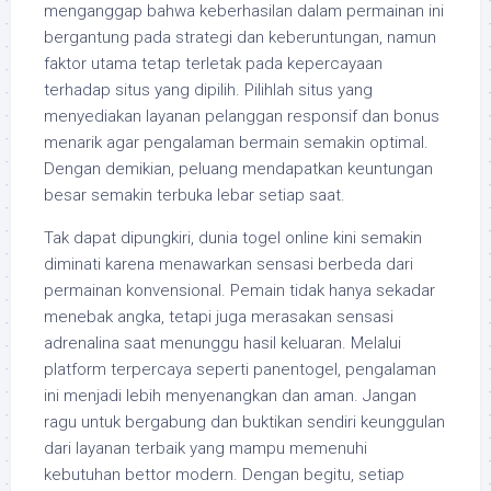
menganggap bahwa keberhasilan dalam permainan ini
bergantung pada strategi dan keberuntungan, namun
faktor utama tetap terletak pada kepercayaan
terhadap situs yang dipilih. Pilihlah situs yang
menyediakan layanan pelanggan responsif dan bonus
menarik agar pengalaman bermain semakin optimal.
Dengan demikian, peluang mendapatkan keuntungan
besar semakin terbuka lebar setiap saat.
Tak dapat dipungkiri, dunia togel online kini semakin
diminati karena menawarkan sensasi berbeda dari
permainan konvensional. Pemain tidak hanya sekadar
menebak angka, tetapi juga merasakan sensasi
adrenalina saat menunggu hasil keluaran. Melalui
platform terpercaya seperti panentogel, pengalaman
ini menjadi lebih menyenangkan dan aman. Jangan
ragu untuk bergabung dan buktikan sendiri keunggulan
dari layanan terbaik yang mampu memenuhi
kebutuhan bettor modern. Dengan begitu, setiap