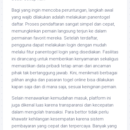
Bagi yang ingin mencoba peruntungan, langkah awal
yang wajib dilakukan adalah melakukan panentogel
daftar. Proses pendaftaran sangat simpel dan cepat,
memungkinkan pemain langsung terjun ke dalam
permainan favorit mereka. Setelah terdaftar,
pengguna dapat melakukan login dengan mudah
melalui fitur panentogel login yang disediakan. Fasilitas
ini dirancang untuk memberikan kenyamanan sekaligus
memastikan data pribadi tetap aman dari ancaman
pihak tak bertanggung jawab. Kini, menikmati berbagai
pilihan angka dan pasaran togel online bisa dilakukan
kapan saja dan di mana saja, sesuai keinginan pemain.
Selain menawarkan kemudahan masuk, platform ini
juga dikenal luas karena transparansi dan kecepatan
dalam mengolah transaksi. Para bettor tidak perlu
khawatir kehilangan kesempatan karena sistem
pembayaran yang cepat dan terpercaya. Banyak yang