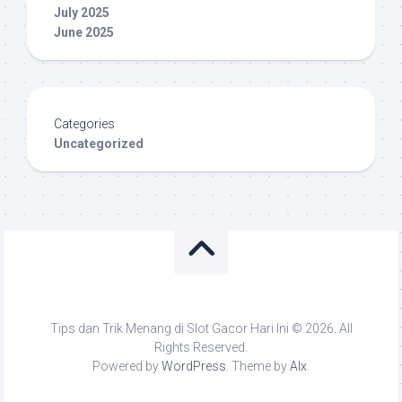
July 2025
June 2025
Categories
Uncategorized
Tips dan Trik Menang di Slot Gacor Hari Ini © 2026. All
Rights Reserved.
Powered by
WordPress
. Theme by
Alx
.