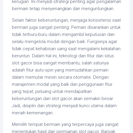
kerugian. Ini menjadi strategi penting agar pengalaman
bermain tetap menyenangkan dan menguntungkan.
Selain faktor keberuntungan, menjaga konsistensi saat
bermain juga sangat penting. Pemain disarankan untuk
tidak terburu-buru dalam mengambil keputusan dan
selalu mengelola modal dengan baik. Fungsinya agar
tidak cepat kehabisan uang saat mengalami kekalahan
beruntun. Dalam hal ini, teknologi dan fitur dari situs
slot gacor bisa sangat membantu, salah satunya
adalah fitur auto-spin yang memudahkan pemain
dalam memutar mesin secara otomatis. Dengan
manajemen modal yang baik dan penggunaan fitur
yang tepat, peluang untuk mendapatkan
keberuntungan dari slot gacor akan semakin besar.
Jadi, disiplin dan strategi menjadi kunci utama dalam
meraih kemenangan.
Memilih tempat bermain yang terpercaya juga sangat
menentukan hasil dari permainan slot gacor. Banyak