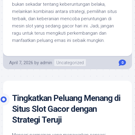
bukan sekadar tentang keberuntungan belaka,
melainkan kombinasi antara strategi, pemilihan situs
terbaik, dan keberanian mencoba peruntungan di
mesin slot yang sedang gacor hari ini. Jadi, jangan
ragu untuk terus mengikuti perkembangan dan
manfaatkan peluang emas ini sebaik mungkin.
April 7, 2026
by
admin
Uncategorized
0
Tingkatkan Peluang Menang di
Situs Slot Gacor dengan
Strategi Teruji