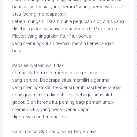
bahasa Indonesia, yang berarti “sering berbunyi keras”
atau “sering mendapatkan
keberuntungan”. Dalam dunia perjudian slot, situs yang
disebut gacor biasanya menawarkan RTP (Return to
Player) yang tinggi dan fitur-fitur bonus
yang memungkinkan pemain meraih kemenangan
besar.
Pada kenyataannya, tidak
semua platform slot memberikan peluang
yang serupa. Beberapa situs memiliki algoritma
yang meningkatkan frekuensi kombinasi kemenangan,
sehingga mereka diidentifikasi sebagai situs slot
gacor. Oleh karena itu, penting bagi pemain untuk
memilih situs yang benar-benar dapat
dipercaya dan terkenal baik.
Ciri-ciri Situs Slot Gacor yang Terpercaya