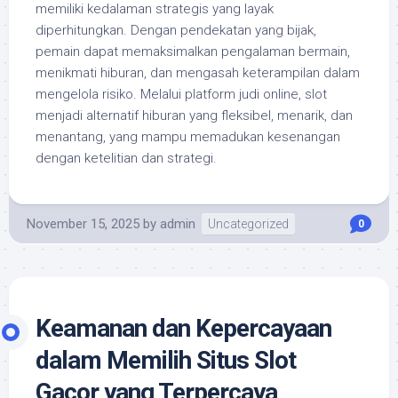
memiliki kedalaman strategis yang layak
diperhitungkan. Dengan pendekatan yang bijak,
pemain dapat memaksimalkan pengalaman bermain,
menikmati hiburan, dan mengasah keterampilan dalam
mengelola risiko. Melalui platform judi online, slot
menjadi alternatif hiburan yang fleksibel, menarik, dan
menantang, yang mampu memadukan kesenangan
dengan ketelitian dan strategi.
November 15, 2025
by
admin
Uncategorized
0
Keamanan dan Kepercayaan
dalam Memilih Situs Slot
Gacor yang Terpercaya