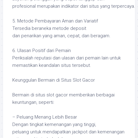
profesional merupakan indikator dari situs yang terpercaya.
5. Metode Pembayaran Aman dan Variatif
Tersedia beraneka metode deposit
dan penarikan yang aman, cepat, dan beragam.
6. Ulasan Positif dari Pemain
Periksalah reputasi dan ulasan dari pemain lain untuk
memastikan keandalan situs tersebut.
Keunggulan Bermain di Situs Slot Gacor
Bermain di situs slot gacor memberikan berbagai
keuntungan, seperti:
– Peluang Menang Lebih Besar
Dengan tingkat kemenangan yang tinggi,
peluang untuk mendapatkan jackpot dan kemenangan