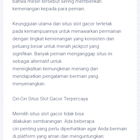
bahwa mesin tersebut sering memberikan
kemenangan kepada para pemain.
Keunggulan utama dari situs slot gacor terletak
pada kemampuannya untuk menawarkan permainan
dengan tingkat kemenangan yang konsisten dan
peluang besar untuk meraih jackpot yang
signifikan. Banyak pemain menganggap situs ini
sebagai alternatif untuk
meningkatkan kemungkinan menang dan
mendapatkan pengalaman bermain yang
menyenangkan.
Ciri-Ciri Situs Slot Gacor Terpercaya
Memilih situs slot gacor tidak bisa
dilakukan sembarangan. Ada beberapa
ciri penting yang perlu diperhatikan agar Anda bermain
di platform yang aman dan menguntungkan: