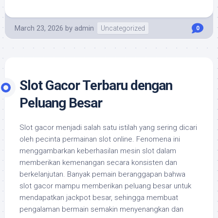
March 23, 2026
by
admin
Uncategorized
0
Slot Gacor Terbaru dengan
Peluang Besar
Slot gacor menjadi salah satu istilah yang sering dicari
oleh pecinta permainan slot online. Fenomena ini
menggambarkan keberhasilan mesin slot dalam
memberikan kemenangan secara konsisten dan
berkelanjutan. Banyak pemain beranggapan bahwa
slot gacor mampu memberikan peluang besar untuk
mendapatkan jackpot besar, sehingga membuat
pengalaman bermain semakin menyenangkan dan