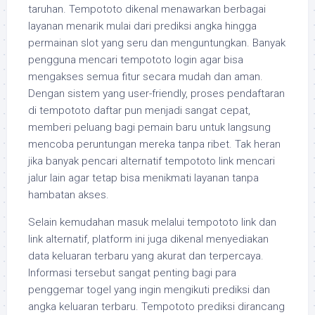
taruhan. Tempototo dikenal menawarkan berbagai
layanan menarik mulai dari prediksi angka hingga
permainan slot yang seru dan menguntungkan. Banyak
pengguna mencari tempototo login agar bisa
mengakses semua fitur secara mudah dan aman.
Dengan sistem yang user-friendly, proses pendaftaran
di tempototo daftar pun menjadi sangat cepat,
memberi peluang bagi pemain baru untuk langsung
mencoba peruntungan mereka tanpa ribet. Tak heran
jika banyak pencari alternatif tempototo link mencari
jalur lain agar tetap bisa menikmati layanan tanpa
hambatan akses.
Selain kemudahan masuk melalui tempototo link dan
link alternatif, platform ini juga dikenal menyediakan
data keluaran terbaru yang akurat dan terpercaya.
Informasi tersebut sangat penting bagi para
penggemar togel yang ingin mengikuti prediksi dan
angka keluaran terbaru. Tempototo prediksi dirancang