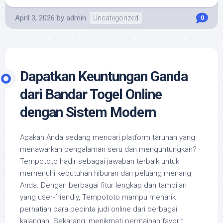
April 3, 2026
by
admin
Uncategorized
0
Dapatkan Keuntungan Ganda
dari Bandar Togel Online
dengan Sistem Modern
Apakah Anda sedang mencari platform taruhan yang
menawarkan pengalaman seru dan menguntungkan?
Tempototo hadir sebagai jawaban terbaik untuk
memenuhi kebutuhan hiburan dan peluang menang
Anda. Dengan berbagai fitur lengkap dan tampilan
yang user-friendly, Tempototo mampu menarik
perhatian para pecinta judi online dari berbagai
kalangan. Sekarang, menikmati permainan favorit