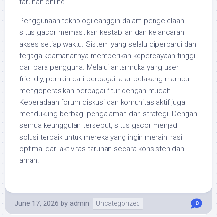
taruhan online.
Penggunaan teknologi canggih dalam pengelolaan
situs gacor memastikan kestabilan dan kelancaran
akses setiap waktu. Sistem yang selalu diperbarui dan
terjaga keamanannya memberikan kepercayaan tinggi
dari para pengguna. Melalui antarmuka yang user
friendly, pemain dari berbagai latar belakang mampu
mengoperasikan berbagai fitur dengan mudah.
Keberadaan forum diskusi dan komunitas aktif juga
mendukung berbagi pengalaman dan strategi. Dengan
semua keunggulan tersebut, situs gacor menjadi
solusi terbaik untuk mereka yang ingin meraih hasil
optimal dari aktivitas taruhan secara konsisten dan
aman.
June 17, 2026
by
admin
Uncategorized
0