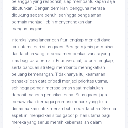
pelanggan yang responsif, siap membantu kapan saja
dibutuhkan. Dengan demikian, pengguna merasa
didukung secara penuh, sehingga pengalaman
bermain menjadi lebih menyenangkan dan
menguntungkan.
Interaksi yang lancar dan fitur lengkap menjadi daya
tarik utama dari situs gacor. Beragam jenis permainan
dan taruhan yang tersedia memberikan variasi yang
luas bagi para pemain. Fitur live chat, tutorial lengkap,
serta panduan strategi membantu meningkatkan
peluang kemenangan. Tidak hanya itu, keamanan
transaksi dan data pribadi menjadi prioritas utama,
sehingga pemain merasa aman saat melakukan
deposit maupun penarikan dana. Situs gacor juga
menawarkan berbagai promosi menarik yang bisa
dimanfaatkan untuk menambah modal taruhan. Semua
aspek ini menjadikan situs gacor pilihan utama bagi
mereka yang serius meraih keberhasilan dalam