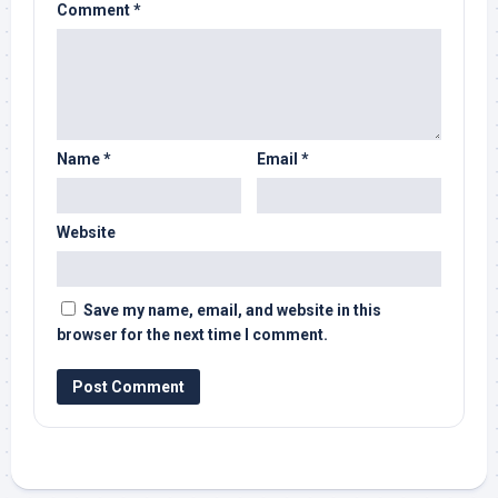
Comment
*
Name
*
Email
*
Website
Save my name, email, and website in this
browser for the next time I comment.