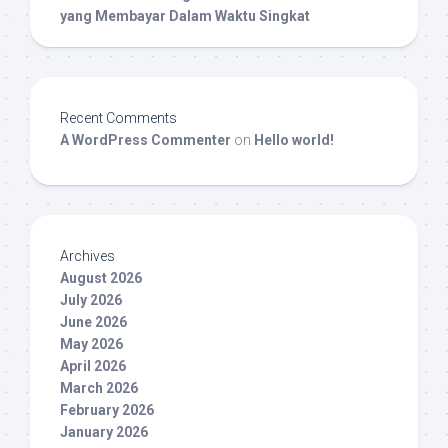
yang Membayar Dalam Waktu Singkat
Recent Comments
A WordPress Commenter
on
Hello world!
Archives
August 2026
July 2026
June 2026
May 2026
April 2026
March 2026
February 2026
January 2026