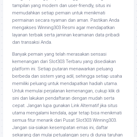
tampilan yang modern dan user-friendly, situs ini
memudahkan setiap pemain untuk menikmati
permainan secara nyaman dan aman. Pastikan Anda
mengakses Winning303 Resmi agar mendapatkan
layanan terbaik serta jaminan keamanan data pribadi
dan transaksi Anda.
Banyak pemain yang telah merasakan sensasi
kemenangan dari Slot303 Terbaru yang disediakan
platform ini. Setiap putaran menawarkan peluang
berbeda dan sistem yang adil, sehingga setiap usaha
memiliki peluang untuk mendapatkan hadiah utama.
Untuk memulai perjalanan kemenangan, cukup klik di
sini dan lakukan pendaftaran dengan mudah serta
cepat. Jangan lupa gunakan Link Alternatif jika situs
utama mengalami kendala, agar tetap bisa menikmati
semua fitur menarik dari Pusat Slot303 Winning303.
Jangan sia-siakan kesempatan emas ini, daftar
sekarang dan mulai petualangan seru di dunia taruhan