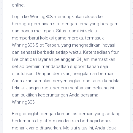
online.
Login ke Winning303 memungkinkan akses ke
berbagai permainan slot dengan tema yang beragam
dan bonus melimpah. Situs resmi ini selalu
memperbarui koleksi game mereka, termasuk
Winning303 Slot Terbaru yang menghadirkan inovasi
dan sensasi berbeda setiap waktu. Ketersediaan fitur
live chat dan layanan pelanggan 24 jam memastikan
setiap pemain mendapatkan support kapan saja
dibutuhkan. Dengan demikian, pengalaman bermain
Anda akan semakin menyenangkan dan tanpa kendala
teknis. Jangan ragu, segera manfaatkan peluang ini
dan buktikan keberuntungan Anda bersama
Winning303.
Bergabunglah dengan komunitas pemain yang sedang
bertumbuh di platform ini dan raih berbagai bonus
menarik yang ditawarkan. Melalui situs ini, Anda tidak