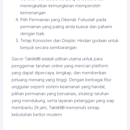
meningkatkan kemungkinan memperoleh
kemenangan.
Pilih Permainan yang Dikenali: Fokuslah pada
permainan yang paling anda kuasai dan pahami
dengan baik.
Tetap Konsisten dan Disiplin: Hindari godaan untuk
berjudi secara sembarangan.
Gacor Taktik88 adalah pilihan utama untuk para
penggemar taruhan online yang mencari platform
yang dapat dipercaya, lengkap, dan memberikan
peluang menang yang tinggi. Dengan berbagai fitur
unggulan seperti sistem keamanan yang handal,
pilihan permainan yang bervariasi, strategi taruhan
yang mendukung, serta layanan pelanggan yang siap
membantu 24 jam, Taktik88 memenuhi setiap
kebutuhan bettor modern.