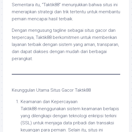
Sementara itu, “Taktik88” menunjukkan bahwa situs ini
menerapkan strategi dan trik tertentu untuk membantu
pemain mencapai hasil terbaik.
Dengan mengusung tagline sebagai situs gacor dan
terpercaya, Taktik88 berkomitmen untuk memberikan
layanan terbaik dengan sistem yang aman, transparan,
dan dapat diakses dengan mudah dari berbagai
perangkat.
Keunggulan Utama Situs Gacor Taktik88
Keamanan dan Kepercayaan
Taktik88 menggunakan sistem keamanan berlapis
yang dilengkapi dengan teknologi enkripsi terkini
(SSL) untuk menjaga data pribadi dan transaksi
keuangan para pemain. Selain itu, situs ini