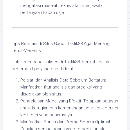
mengatasi masalah teknis atau menjawab
pertanyaan kapan saja.
Tips Bermain di Situs Gacor Taktik88 Agar Menang
Terus-Menerus
Untuk mencapai sukses di Taktik88, berikut adalah
beberapa tips yang dapat diikuti:
Pelajari dan Analisis Data Sebelum Bertaruh:
Manfaatkan fitur analisis dan prediksi yang
disediakan oleh situs.
Pengelolaan Modal yang Efektif: Tetapkan batasan
untuk kerugian dan kemenangan agar tidak berjudi
lebih dari yang seharusnya.
Manfaatkan Bonus dan Promo Secara Optimal:
Gunakan semua bonus yang tersedia untuk