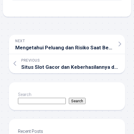
NEXT
Mengetahui Peluang dan Risiko Saat Bermain di Situs Gacor Cuputoto
PREVIOUS
Situs Slot Gacor dan Keberhasilannya dalam Menyajikan Game Live Casino
Search
Search
Recent Posts