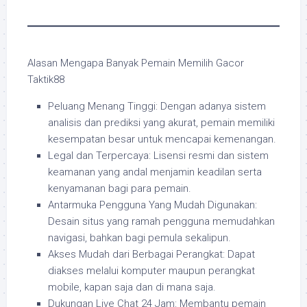
Alasan Mengapa Banyak Pemain Memilih Gacor
Taktik88
Peluang Menang Tinggi: Dengan adanya sistem
analisis dan prediksi yang akurat, pemain memiliki
kesempatan besar untuk mencapai kemenangan.
Legal dan Terpercaya: Lisensi resmi dan sistem
keamanan yang andal menjamin keadilan serta
kenyamanan bagi para pemain.
Antarmuka Pengguna Yang Mudah Digunakan:
Desain situs yang ramah pengguna memudahkan
navigasi, bahkan bagi pemula sekalipun.
Akses Mudah dari Berbagai Perangkat: Dapat
diakses melalui komputer maupun perangkat
mobile, kapan saja dan di mana saja.
Dukungan Live Chat 24 Jam: Membantu pemain