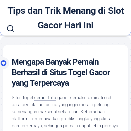
Skip
Tips dan Trik Menang di Slot
to
content
Gacor Hari Ini
Mengapa Banyak Pemain
Berhasil di Situs Togel Gacor
yang Terpercaya
Situs togel
semut toto
gacor semakin diminati oleh
para pecinta judi online yang ingin meraih peluang
kemenangan maksimal setiap hari. Keberadaan
platform ini menawarkan prediksi angka yang akurat
dan terpercaya, sehingga pemain dapat lebih percaya