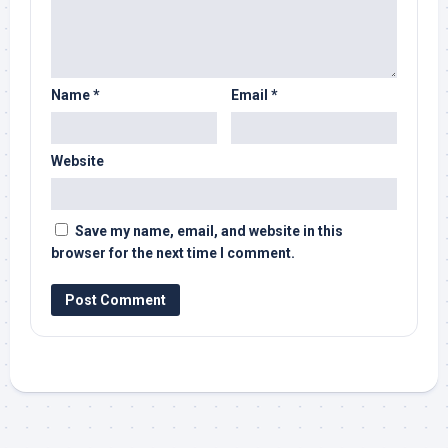
Name
*
Email
*
Website
Save my name, email, and website in this
browser for the next time I comment.