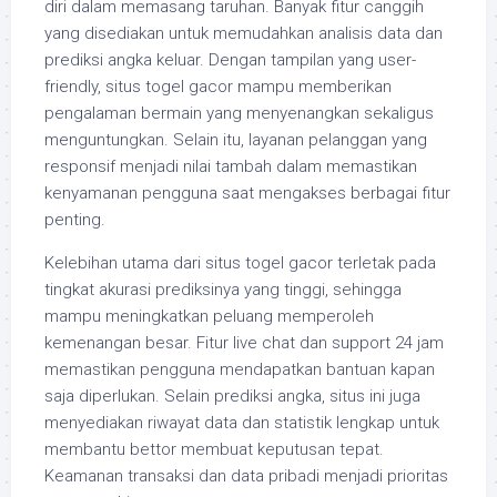
diri dalam memasang taruhan. Banyak fitur canggih
yang disediakan untuk memudahkan analisis data dan
prediksi angka keluar. Dengan tampilan yang user-
friendly, situs togel gacor mampu memberikan
pengalaman bermain yang menyenangkan sekaligus
menguntungkan. Selain itu, layanan pelanggan yang
responsif menjadi nilai tambah dalam memastikan
kenyamanan pengguna saat mengakses berbagai fitur
penting.
Kelebihan utama dari situs togel gacor terletak pada
tingkat akurasi prediksinya yang tinggi, sehingga
mampu meningkatkan peluang memperoleh
kemenangan besar. Fitur live chat dan support 24 jam
memastikan pengguna mendapatkan bantuan kapan
saja diperlukan. Selain prediksi angka, situs ini juga
menyediakan riwayat data dan statistik lengkap untuk
membantu bettor membuat keputusan tepat.
Keamanan transaksi dan data pribadi menjadi prioritas