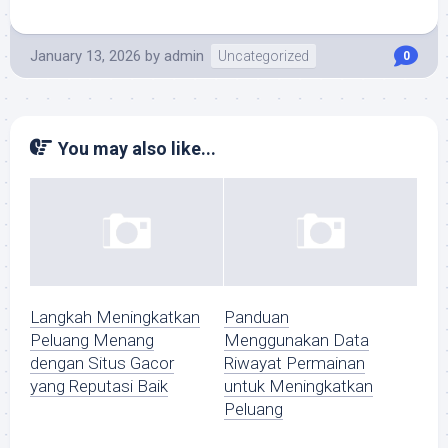
January 13, 2026
by
admin
Uncategorized
0
You may also like...
Langkah Meningkatkan
Panduan
Peluang Menang
Menggunakan Data
dengan Situs Gacor
Riwayat Permainan
yang Reputasi Baik
untuk Meningkatkan
Peluang