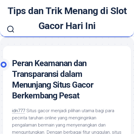
Skip
Tips dan Trik Menang di Slot
to
content
Gacor Hari Ini
Peran Keamanan dan
Transparansi dalam
Menunjang Situs Gacor
Berkembang Pesat
idn777
Situs gacor menjadi pilihan utama bagi para
pecinta taruhan online yang menginginkan
pengalaman bermain yang menyenangkan dan
menguntungkan. Dengan berbagai fitur unggulan, situs