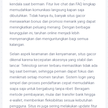
kendala saat bermain. Fitur live chat dan FAQ lengkap
memudahkan komunikasi langsung kapan saja
dibutuhkan. Tidak hanya itu, banyak situs gacor
menawarkan bonus dan promosi menarik yang dapat
meningkatkan peluang menang. Dengan berbagai
keunggulan ini, taruhan online menjadi lebih
menyenangkan dan menguntungkan bagi semua
kalangan.
Selain aspek keamanan dan kenyamanan, situs gacor
dikenal karena kecepatan aksesnya yang stabil dan
lancar. Teknologi server terbaru memastikan tidak ada
lag saat bermain, sehingga pemain dapat fokus dan
menikmati setiap momen taruhan. Sistem login yang
simpel dan proses pendaftaran cepat memudahkan
siapa saja untuk bergabung tanpa ribet. Beragam
metode pembayaran, mulai dari transfer bank hingga
e-wallet, memberikan fleksibilitas sesuai kebutuhan
pengguna. Situs ini juga sering melakukan update fitur