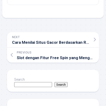
NEXT
Cara Menilai Situs Gacor Berdasarkan Reputasi dan Ulasan Pengguna
PREVIOUS
Slot dengan Fitur Free Spin yang Menguntungkan
Search
Search