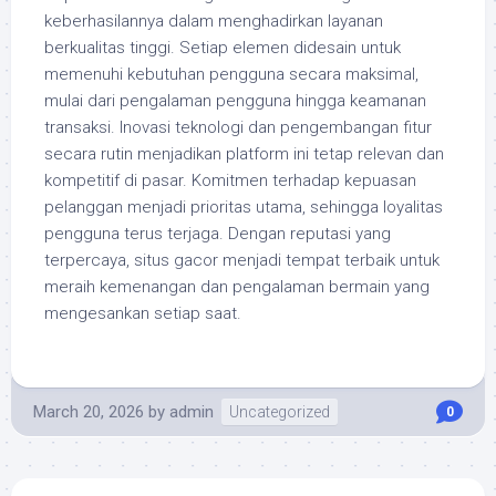
keberhasilannya dalam menghadirkan layanan
berkualitas tinggi. Setiap elemen didesain untuk
memenuhi kebutuhan pengguna secara maksimal,
mulai dari pengalaman pengguna hingga keamanan
transaksi. Inovasi teknologi dan pengembangan fitur
secara rutin menjadikan platform ini tetap relevan dan
kompetitif di pasar. Komitmen terhadap kepuasan
pelanggan menjadi prioritas utama, sehingga loyalitas
pengguna terus terjaga. Dengan reputasi yang
terpercaya, situs gacor menjadi tempat terbaik untuk
meraih kemenangan dan pengalaman bermain yang
mengesankan setiap saat.
March 20, 2026
by
admin
Uncategorized
0