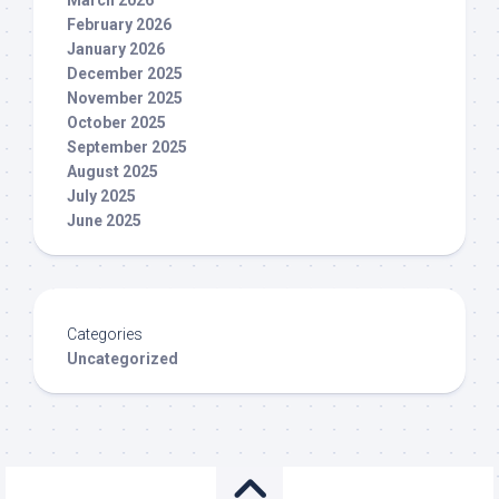
March 2026
February 2026
January 2026
December 2025
November 2025
October 2025
September 2025
August 2025
July 2025
June 2025
Categories
Uncategorized