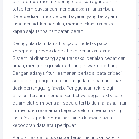
dan promosi menarik sering diberikan agar pemain
tetap termotivasi dan mendapatkan nilai tambah.
Ketersediaan metode pembayaran yang beragam
juga menjadi keunggulan, memudahkan transaksi
kapan saja tanpa hambatan berarti.
Keunggulan lain dari situs gacor terletak pada
kecepatan proses deposit dan penarikan dana.
Sistem ini dirancang agar transaksi berjalan cepat dan
aman, mengurangi risiko kehilangan waktu berharga.
Dengan adanya fitur keamanan berlapis, data pribadi
serta dana pengguna terlindungi dari ancaman pihak
tidak bertanggung jawab. Penggunaan teknologi
enkripsi terbaru memastikan bahwa segala aktivitas di
dalam platform berjalan secara tertib dan rahasia. Fitur
ini memberi rasa aman kepada seluruh pemain yang
ingin fokus pada permainan tanpa khawatir akan
kebocoran data atau penipuan.
Popularitas dari situs gacor terus meningkat karena