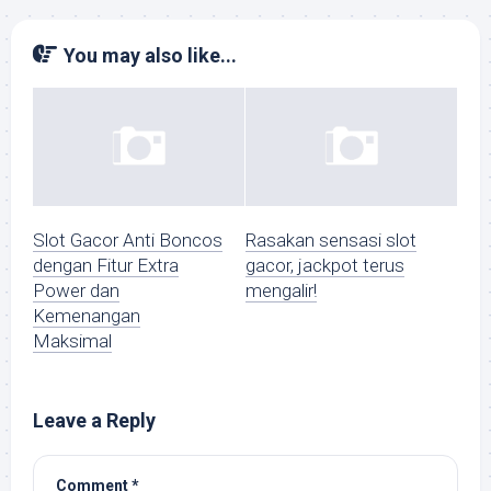
You may also like...
Slot Gacor Anti Boncos
Rasakan sensasi slot
dengan Fitur Extra
gacor, jackpot terus
Power dan
mengalir!
Kemenangan
Maksimal
Leave a Reply
Comment
*