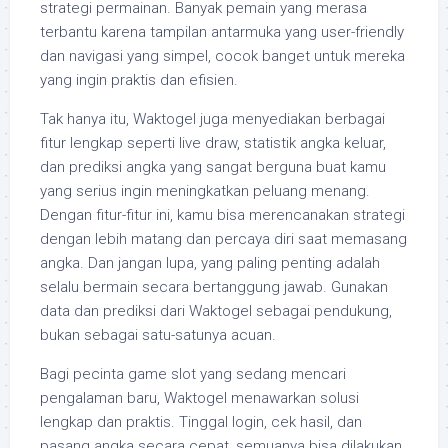
strategi permainan. Banyak pemain yang merasa
terbantu karena tampilan antarmuka yang user-friendly
dan navigasi yang simpel, cocok banget untuk mereka
yang ingin praktis dan efisien.
Tak hanya itu, Waktogel juga menyediakan berbagai
fitur lengkap seperti live draw, statistik angka keluar,
dan prediksi angka yang sangat berguna buat kamu
yang serius ingin meningkatkan peluang menang.
Dengan fitur-fitur ini, kamu bisa merencanakan strategi
dengan lebih matang dan percaya diri saat memasang
angka. Dan jangan lupa, yang paling penting adalah
selalu bermain secara bertanggung jawab. Gunakan
data dan prediksi dari Waktogel sebagai pendukung,
bukan sebagai satu-satunya acuan.
Bagi pecinta game slot yang sedang mencari
pengalaman baru, Waktogel menawarkan solusi
lengkap dan praktis. Tinggal login, cek hasil, dan
pasang angka secara cepat, semuanya bisa dilakukan