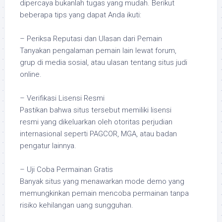
dipercaya bukanlah tugas yang mudah. Berikut
beberapa tips yang dapat Anda ikuti:
– Periksa Reputasi dan Ulasan dari Pemain
Tanyakan pengalaman pemain lain lewat forum,
grup di media sosial, atau ulasan tentang situs judi
online.
– Verifikasi Lisensi Resmi
Pastikan bahwa situs tersebut memiliki lisensi
resmi yang dikeluarkan oleh otoritas perjudian
internasional seperti PAGCOR, MGA, atau badan
pengatur lainnya.
– Uji Coba Permainan Gratis
Banyak situs yang menawarkan mode demo yang
memungkinkan pemain mencoba permainan tanpa
risiko kehilangan uang sungguhan.