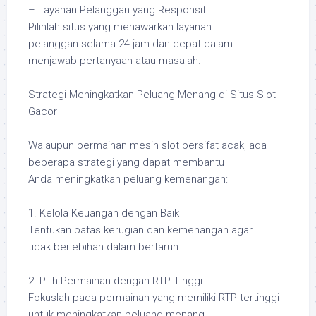
– Layanan Pelanggan yang Responsif
Pilihlah situs yang menawarkan layanan
pelanggan selama 24 jam dan cepat dalam
menjawab pertanyaan atau masalah.
Strategi Meningkatkan Peluang Menang di Situs Slot
Gacor
Walaupun permainan mesin slot bersifat acak, ada
beberapa strategi yang dapat membantu
Anda meningkatkan peluang kemenangan:
1. Kelola Keuangan dengan Baik
Tentukan batas kerugian dan kemenangan agar
tidak berlebihan dalam bertaruh.
2. Pilih Permainan dengan RTP Tinggi
Fokuslah pada permainan yang memiliki RTP tertinggi
untuk meningkatkan peluang menang.