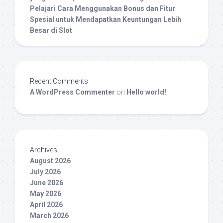
Pelajari Cara Menggunakan Bonus dan Fitur
Spesial untuk Mendapatkan Keuntungan Lebih
Besar di Slot
Recent Comments
A WordPress Commenter
on
Hello world!
Archives
August 2026
July 2026
June 2026
May 2026
April 2026
March 2026